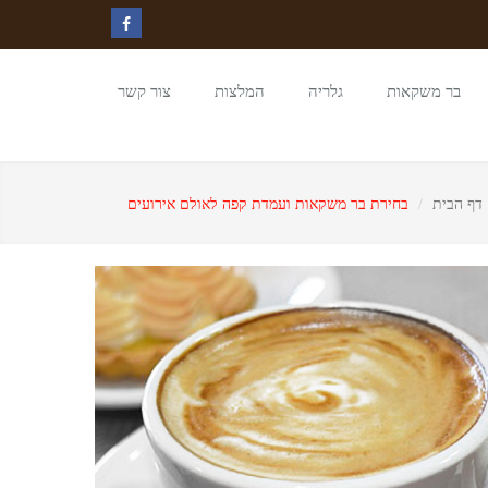
בר משקאות
גלריה
המלצות
צור קשר
דף הבית
בחירת בר משקאות ועמדת קפה לאולם אירועים