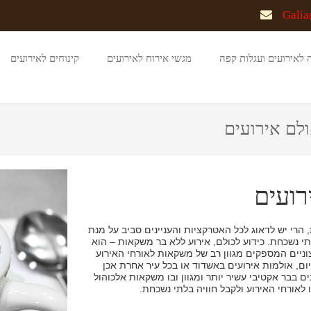
Galia
 לאירועים ועגלות קפה
מגשי אירוח לאירועים
קינוחים לאירועים
לם אירועים
רועים
הרי יש לדאוג לכל האטרקציות והעניינים סביב על מנת
תי נשכחת. כידוע לכולם, אירוע ללא בר משקאות – הוא
צוניים המספקים מגוון רב של משקאות לאורחי האירוע
, אולמות אירועים באשדוד או בכל עיר אחרת אכן
 בבר אקטיבי עשיר יותר ומגוון ובו משקאות אלכוהול
לאורחי האירוע ולקבל חוויה בלתי נשכחת.