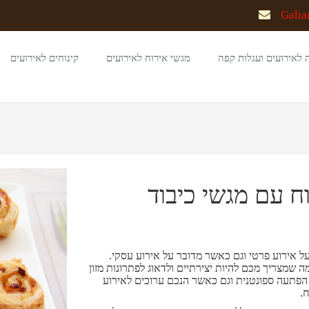
Galia
 לאירועים ועגלות קפה
מגשי אירוח לאירועים
קינוחים לאירועים
 עם מגשי כיבוד
 אירוע פרטי וגם כאשר מדובר על אירוע עסקי.
 שמצריך מכם להיות יצירתיים ולדאוג לפתרונות מזון
הפתעה ספונטנית וגם כאשר הנכם ערוכים לאירוע
.