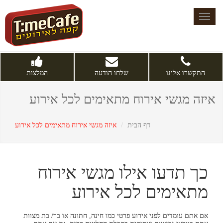
Toggle
navigation
התקשרו אלינו
שלחו הודעה
המלצות
איזה מגשי אירוח מתאימים לכל אירוע
דף הבית
איזה מגשי אירוח מתאימים לכל אירוע
כך תדעו אילו מגשי אירוח
מתאימים לכל אירוע
אם אתם עומדים לפני אירוע פרטי כמו חינה, חתונה או בר/ בת מצוות