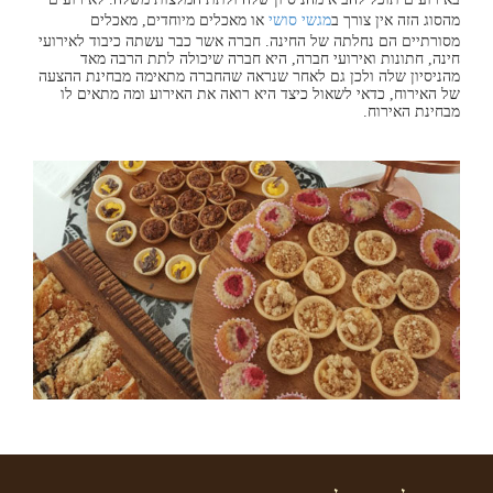
מהסוג הזה אין צורך ב
מגשי סושי
או מאכלים מיוחדים, מאכלים
מסורתיים הם נחלתה של החינה. חברה אשר כבר עשתה כיבוד לאירועי
חינה, חתונות ואירועי חברה, היא חברה שיכולה לתת הרבה מאד
מהניסיון שלה ולכן גם לאחר שנראה שהחברה מתאימה מבחינת ההצעה
של האירוח, כדאי לשאול כיצד היא רואה את האירוע ומה מתאים לו
מבחינת האירוח.