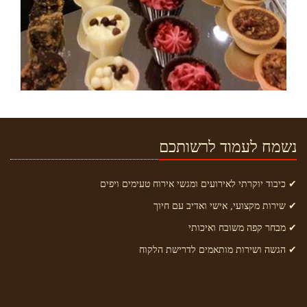
נשמח לעמוד לרשותכם
✔ כיבוד יוקרתי לאירועים ומגשי אירוח טעימים ויפים
✔ שירות מקצועי, אישי ואדיב עם חיוך
✔ מבחר קפה משובח ואיכותי
✔ הגשה ושירות מותאמים לדרישת הלקוח