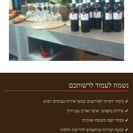
נשמח לעמוד לרשותכם
✔ כיבוד יוקרתי לאירועים ומגשי אירוח טעימים ויפים
✔ שירות מקצועי, אישי ואדיב עם חיוך
✔ מבחר קפה משובח ואיכותי
✔ הגשה ושירות מותאמים לדרישת הלקוח