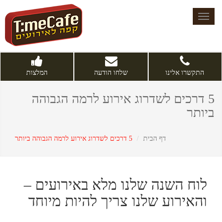
Toggle
navigation
התקשרו אלינו
שלחו הודעה
המלצות
5 דרכים לשדרוג אירוע לרמה הגבוהה
ביותר
דף הבית
5 דרכים לשדרוג אירוע לרמה הגבוהה ביותר
לוח השנה שלנו מלא באירועים –
והאירוע שלנו צריך להיות מיוחד