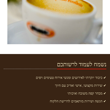
נשמח לעמוד לרשותכם
✔ כיבוד יוקרתי לאירועים ומגשי אירוח טעימים ויפים
✔ שירות מקצועי, אישי ואדיב עם חיוך
✔ מבחר קפה משובח ואיכותי
✔ הגשה ושירות מותאמים לדרישת הלקוח