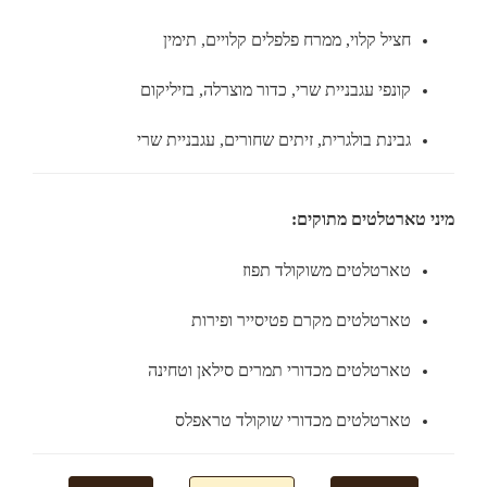
חציל קלוי, ממרח פלפלים קלויים, תימין
קונפי עגבניית שרי, כדור מוצרלה, בזיליקום
גבינת בולגרית, זיתים שחורים, עגבניית שרי
מיני טארטלטים מתוקים:
טארטלטים משוקולד תפוז
טארטלטים מקרם פטיסייר ופירות
טארטלטים מכדורי תמרים סילאן וטחינה
טארטלטים מכדורי שוקולד טראפלס